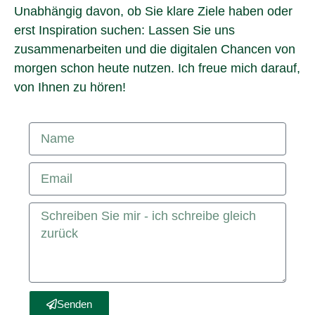
Unabhängig davon, ob Sie klare Ziele haben oder
erst Inspiration suchen: Lassen Sie uns
zusammenarbeiten und die digitalen Chancen von
morgen schon heute nutzen. Ich freue mich darauf,
von Ihnen zu hören!
Senden