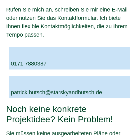
Rufen Sie mich an, schreiben Sie mir eine E-Mail
oder nutzen Sie das Kontaktformular. Ich biete
Ihnen flexible Kontaktmöglichkeiten, die zu Ihrem
Tempo passen.
0171 7880387
patrick.hutsch@starskyandhutsch.de
Noch keine konkrete
Projektidee? Kein Problem!
Sie müssen keine ausgearbeiteten Pläne oder