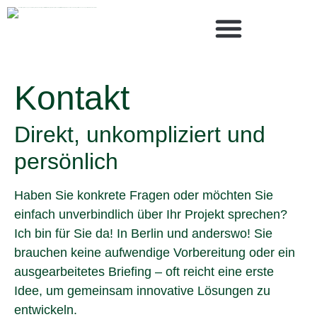
Kontakt
Direkt, unkompliziert und
persönlich
Haben Sie konkrete Fragen oder möchten Sie
einfach unverbindlich über Ihr Projekt sprechen?
Ich bin für Sie da! In Berlin und anderswo! Sie
brauchen keine aufwendige Vorbereitung oder ein
ausgearbeitetes Briefing – oft reicht eine erste
Idee, um gemeinsam innovative Lösungen zu
entwickeln.