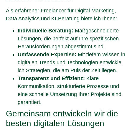
Als erfahrener Freelancer für Digital Marketing,
Data Analytics und KI-Beratung biete ich Ihnen:
Individuelle Beratung:
Maßgeschneiderte
Lösungen, die perfekt auf Ihre spezifischen
Herausforderungen abgestimmt sind.
Umfassende Expertise:
Mit tiefem Wissen in
digitalen Trends und Technologien entwickle
ich Strategien, die am Puls der Zeit liegen.
Transparenz und Effizienz:
Klare
Kommunikation, strukturierte Prozesse und
eine schnelle Umsetzung Ihrer Projekte sind
garantiert.
Gemeinsam entwickeln wir die
besten digitalen Lösungen