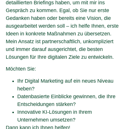
detaillierten Briefings haben, um mit mir ins
Gespräch zu kommen. Egal, ob Sie nur erste
Gedanken haben oder bereits eine Vision, die
ausgearbeitet werden soll – ich helfe Ihnen, erste
Ideen in konkrete Maßnahmen zu übersetzen.
Mein Ansatz ist partnerschaftlich, unkompliziert
und immer darauf ausgerichtet, die besten
Lösungen für Ihre digitalen Ziele zu entwickeln.
Möchten Sie:
Ihr Digital Marketing auf ein neues Niveau
heben?
Datenbasierte Einblicke gewinnen, die Ihre
Entscheidungen stärken?
Innovative KI-Lösungen in Ihrem
Unternehmen umsetzen?
Dann kann ich Ihnen helfen!