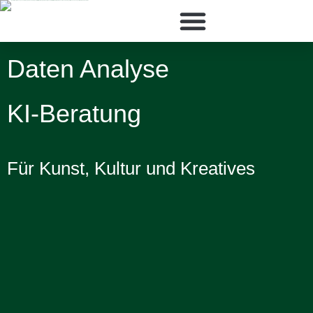
Digital Marketing
Daten Analyse
KI-Beratung
Für Kunst, Kultur und Kreatives